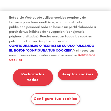
Este sitio Web puede utilizar cookies propias y de
terceros para fines analíticos, y para mostrarte
publicidad personalizada en base a un perfil elaborado a
partir de tus hábitos de navegación (por ejemplo,
páginas visitadas). Puedes aceptar todas las cookies
pulsando el botón “Aceptar cookies”, o
CONFIGURARLAS O RECHAZAR SU USO PULSANDO
EL BOTÓN 'CONFIGURA TUS COOKIES'.
Y si necesitas
más información, puedes consultar nuestra
Política de
Cookies
Rechazarlas
Aceptar cookies
todas
Configura tus cookies