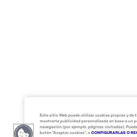
Este sitio Web puede utilizar cookies propias y de t
mostrarte publicidad personalizada en base a un pe
navegación (por ejemplo, páginas visitadas). Puede
botón “Aceptar cookies”, o
CONFIGURARLAS O RE