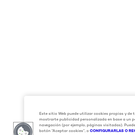
Este sitio Web puede utilizar cookies propias y de t
mostrarte publicidad personalizada en base a un pe
navegación (por ejemplo, páginas visitadas). Puede
botón “Aceptar cookies”, o
CONFIGURARLAS O RE