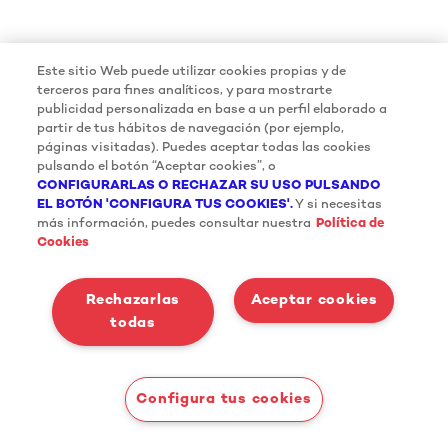
Este sitio Web puede utilizar cookies propias y de
terceros para fines analíticos, y para mostrarte
publicidad personalizada en base a un perfil elaborado a
partir de tus hábitos de navegación (por ejemplo,
páginas visitadas). Puedes aceptar todas las cookies
pulsando el botón “Aceptar cookies”, o
CONFIGURARLAS O RECHAZAR SU USO PULSANDO
EL BOTÓN 'CONFIGURA TUS COOKIES'.
Y si necesitas
más información, puedes consultar nuestra
Política de
Cookies
Rechazarlas
Aceptar cookies
todas
Configura tus cookies