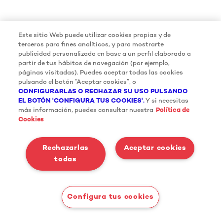
Este sitio Web puede utilizar cookies propias y de
terceros para fines analíticos, y para mostrarte
publicidad personalizada en base a un perfil elaborado a
partir de tus hábitos de navegación (por ejemplo,
páginas visitadas). Puedes aceptar todas las cookies
pulsando el botón “Aceptar cookies”, o
CONFIGURARLAS O RECHAZAR SU USO PULSANDO
EL BOTÓN 'CONFIGURA TUS COOKIES'.
Y si necesitas
más información, puedes consultar nuestra
Política de
Cookies
Rechazarlas
Aceptar cookies
todas
Configura tus cookies