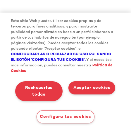
Este sitio Web puede utilizar cookies propias y de
terceros para fines analíticos, y para mostrarte
publicidad personalizada en base a un perfil elaborado a
partir de tus hábitos de navegación (por ejemplo,
páginas visitadas). Puedes aceptar todas las cookies
pulsando el botón “Aceptar cookies”, o
CONFIGURARLAS O RECHAZAR SU USO PULSANDO
EL BOTÓN 'CONFIGURA TUS COOKIES'.
Y si necesitas
más información, puedes consultar nuestra
Política de
Cookies
Rechazarlas
Aceptar cookies
todas
Configura tus cookies